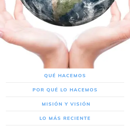
QUÉ HACEMOS
POR QUÉ LO HACEMOS
MISIÓN Y VISIÓN
LO MÁS RECIENTE