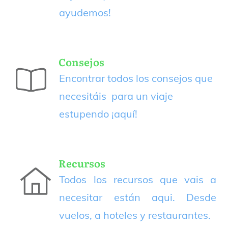
ayudemos!
Consejos
Encontrar todos los consejos que
necesitáis para un viaje
estupendo
¡aquí!
Recursos
Todos los recursos que vais a
necesitar están aqui. Desde
vuelos, a hoteles y restaurantes.