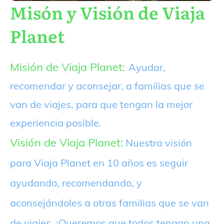
Misón y Visión de Viaja
Planet
Misión de Viaja Planet:
Ayudar,
recomendar y aconsejar, a familias que se
van de viajes, para que tengan la mejor
experiencia posible.
Visión de Viaja Planet:
Nuestra visión
para Viaja Planet en 10 años es seguir
ayudando, recomendando, y
aconsejándoles a otras familias que se van
de viajes. ¡Queremos que todos tengan una