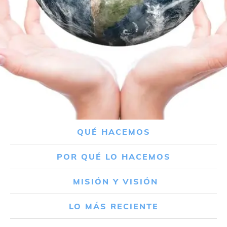
QUÉ HACEMOS
POR QUÉ LO HACEMOS
MISIÓN Y VISIÓN
LO MÁS RECIENTE