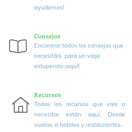
ayudemos!
Consejos
Encontrar todos los consejos que
necesitáis para un viaje
estupendo
¡aquí!
Recursos
Todos los recursos que vais a
necesitar están aqui. Desde
vuelos, a hoteles y restaurantes.