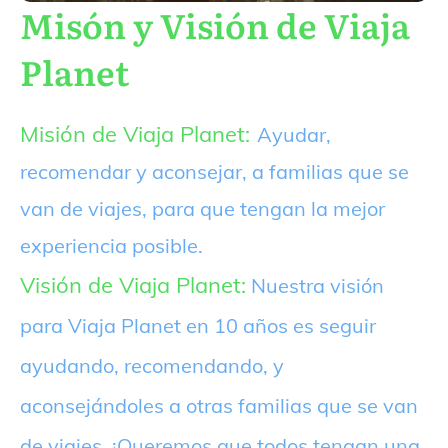
Misón y Visión de Viaja
Planet
Misión de Viaja Planet:
Ayudar,
recomendar y aconsejar, a familias que se
van de viajes, para que tengan la mejor
experiencia posible.
Visión de Viaja Planet:
Nuestra visión
para Viaja Planet en 10 años es seguir
ayudando, recomendando, y
aconsejándoles a otras familias que se van
de viajes. ¡Queremos que todos tengan una