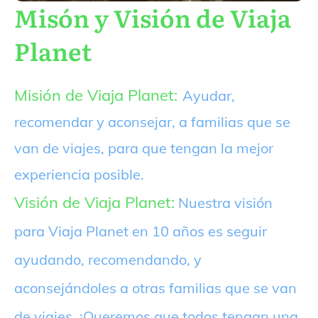
Misón y Visión de Viaja
Planet
Misión de Viaja Planet:
Ayudar,
recomendar y aconsejar, a familias que se
van de viajes, para que tengan la mejor
experiencia posible.
Visión de Viaja Planet:
Nuestra visión
para Viaja Planet en 10 años es seguir
ayudando, recomendando, y
aconsejándoles a otras familias que se van
de viajes. ¡Queremos que todos tengan una