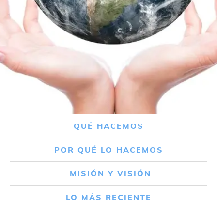
QUÉ HACEMOS
POR QUÉ LO HACEMOS
MISIÓN Y VISIÓN
LO MÁS RECIENTE