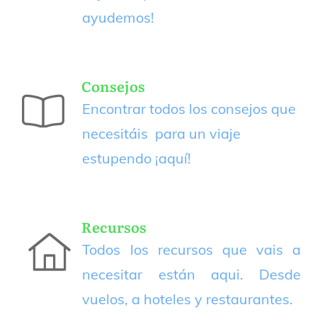
ayudemos!
Consejos
Encontrar todos los consejos que
necesitáis para un viaje
estupendo
¡aquí!
Recursos
Todos los recursos que vais a
necesitar están aqui. Desde
vuelos, a hoteles y restaurantes.