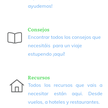
ayudemos!
Consejos
Encontrar todos los consejos que
necesitáis para un viaje
estupendo
¡aquí!
Recursos
Todos los recursos que vais a
necesitar están aqui. Desde
vuelos, a hoteles y restaurantes.