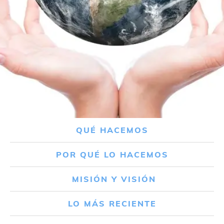
QUÉ HACEMOS
POR QUÉ LO HACEMOS
MISIÓN Y VISIÓN
LO MÁS RECIENTE