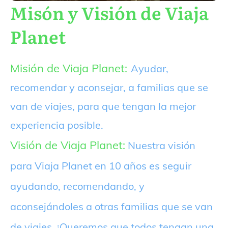
Misón y Visión de Viaja
Planet
Misión de Viaja Planet:
Ayudar,
recomendar y aconsejar, a familias que se
van de viajes, para que tengan la mejor
experiencia posible.
Visión de Viaja Planet:
Nuestra visión
para Viaja Planet en 10 años es seguir
ayudando, recomendando, y
aconsejándoles a otras familias que se van
de viajes. ¡Queremos que todos tengan una