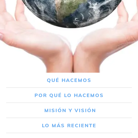
QUÉ HACEMOS
POR QUÉ LO HACEMOS
MISIÓN Y VISIÓN
LO MÁS RECIENTE