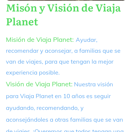
Misón y Visión de Viaja
Planet
Misión de Viaja Planet:
Ayudar,
recomendar y aconsejar, a familias que se
van de viajes, para que tengan la mejor
experiencia posible.
Visión de Viaja Planet:
Nuestra visión
para Viaja Planet en 10 años es seguir
ayudando, recomendando, y
aconsejándoles a otras familias que se van
de viajes. ¡Queremos que todos tengan una