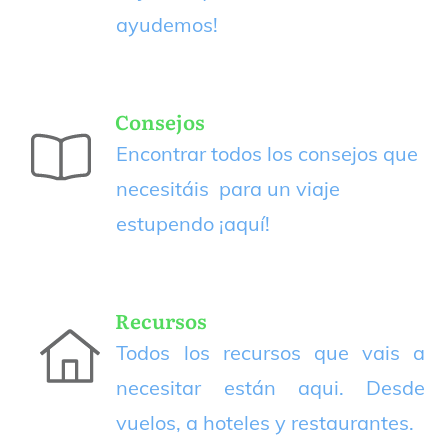
ayudemos!
Consejos
Encontrar todos los consejos que
necesitáis para un viaje
estupendo
¡aquí!
Recursos
Todos los recursos que vais a
necesitar están aqui. Desde
vuelos, a hoteles y restaurantes.