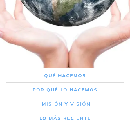
QUÉ HACEMOS
POR QUÉ LO HACEMOS
MISIÓN Y VISIÓN
LO MÁS RECIENTE