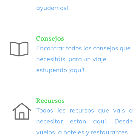
ayudemos!
Consejos
Encontrar todos los consejos que
necesitáis para un viaje
estupendo
¡aquí!
Recursos
Todos los recursos que vais a
necesitar están aqui. Desde
vuelos, a hoteles y restaurantes.