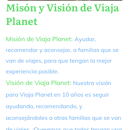
Misón y Visión de Viaja
Planet
Misión de Viaja Planet:
Ayudar,
recomendar y aconsejar, a familias que se
van de viajes, para que tengan la mejor
experiencia posible.
Visión de Viaja Planet:
Nuestra visión
para Viaja Planet en 10 años es seguir
ayudando, recomendando, y
aconsejándoles a otras familias que se van
de viajes. ¡Queremos que todos tengan una