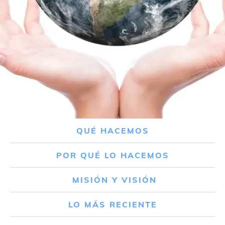
QUÉ HACEMOS
POR QUÉ LO HACEMOS
MISIÓN Y VISIÓN
LO MÁS RECIENTE