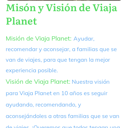
Misón y Visión de Viaja
Planet
Misión de Viaja Planet:
Ayudar,
recomendar y aconsejar, a familias que se
van de viajes, para que tengan la mejor
experiencia posible.
Visión de Viaja Planet:
Nuestra visión
para Viaja Planet en 10 años es seguir
ayudando, recomendando, y
aconsejándoles a otras familias que se van
de viajes. ¡Queremos que todos tengan una