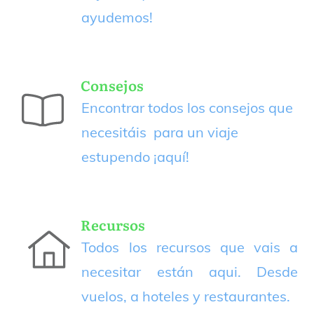
ayudemos!
Consejos
Encontrar todos los consejos que
necesitáis para un viaje
estupendo
¡aquí!
Recursos
Todos los recursos que vais a
necesitar están aqui. Desde
vuelos, a hoteles y restaurantes.