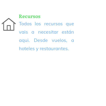
Recursos
Todos los recursos que
vais a necesitar están
aqui. Desde vuelos, a
hoteles y restaurantes.