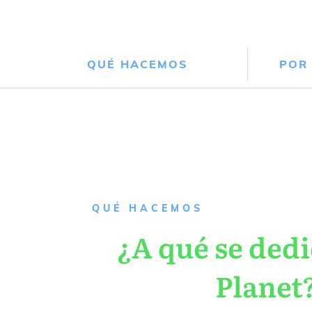
QUÉ HACEMOS
POR
QUÉ HACEMOS
¿A qué se dedi
Planet