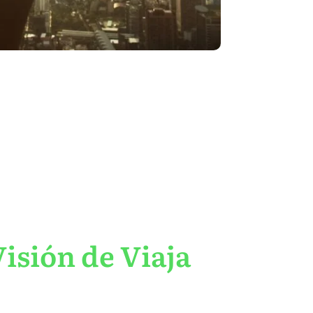
isión de Viaja