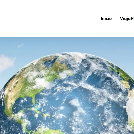
Inicio
ViajaP