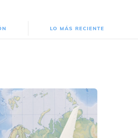
ÓN
LO MÁS RECIENTE