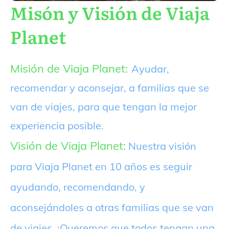
Misón y Visión de Viaja
Planet
Misión de Viaja Planet:
Ayudar,
recomendar y aconsejar, a familias que se
van de viajes, para que tengan la mejor
experiencia posible.
Visión de Viaja Planet:
Nuestra visión
para Viaja Planet en 10 años es seguir
ayudando, recomendando, y
aconsejándoles a otras familias que se van
de viajes. ¡Queremos que todos tengan una