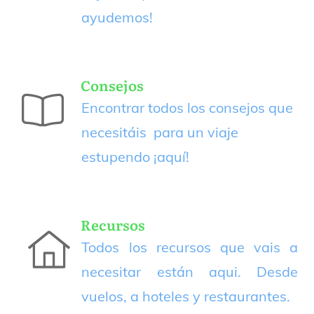
ayudemos!
Consejos
Encontrar todos los consejos que
necesitáis para un viaje
estupendo
¡aquí!
Recursos
Todos los recursos que vais a
necesitar están aqui. Desde
vuelos, a hoteles y restaurantes.