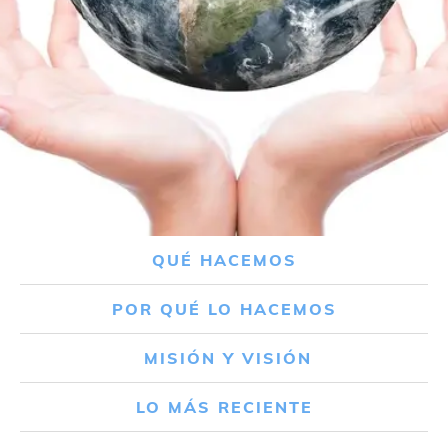
QUÉ HACEMOS
POR QUÉ LO HACEMOS
MISIÓN Y VISIÓN
LO MÁS RECIENTE