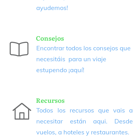
ayudemos!
Consejos
Encontrar todos los consejos que
necesitáis para un viaje
estupendo
¡aquí!
Recursos
Todos los recursos que vais a
necesitar están aqui. Desde
vuelos, a hoteles y restaurantes.