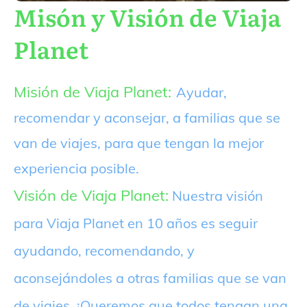
Misón y Visión de Viaja
Planet
Misión de Viaja Planet:
Ayudar,
recomendar y aconsejar, a familias que se
van de viajes, para que tengan la mejor
experiencia posible.
Visión de Viaja Planet:
Nuestra visión
para Viaja Planet en 10 años es seguir
ayudando, recomendando, y
aconsejándoles a otras familias que se van
de viajes. ¡Queremos que todos tengan una