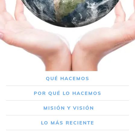
QUÉ HACEMOS
POR QUÉ LO HACEMOS
MISIÓN Y VISIÓN
LO MÁS RECIENTE