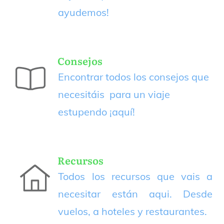
ayudemos!
Consejos
Encontrar todos los consejos que
necesitáis para un viaje
estupendo
¡aquí!
Recursos
Todos los recursos que vais a
necesitar están aqui. Desde
vuelos, a hoteles y restaurantes.