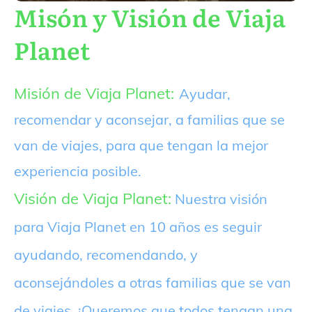
Misón y Visión de Viaja
Planet
Misión de Viaja Planet:
Ayudar,
recomendar y aconsejar, a familias que se
van de viajes, para que tengan la mejor
experiencia posible.
Visión de Viaja Planet:
Nuestra visión
para Viaja Planet en 10 años es seguir
ayudando, recomendando, y
aconsejándoles a otras familias que se van
de viajes. ¡Queremos que todos tengan una