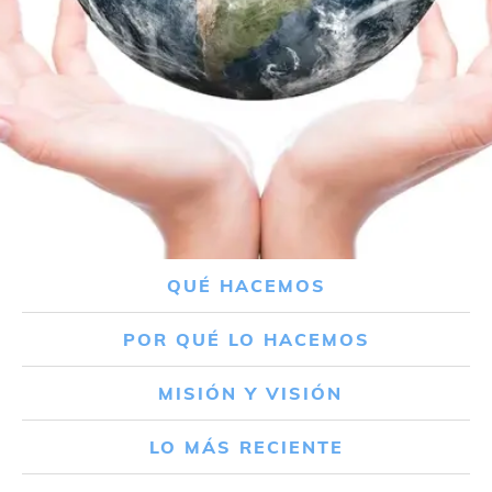
QUÉ HACEMOS
POR QUÉ LO HACEMOS
MISIÓN Y VISIÓN
LO MÁS RECIENTE