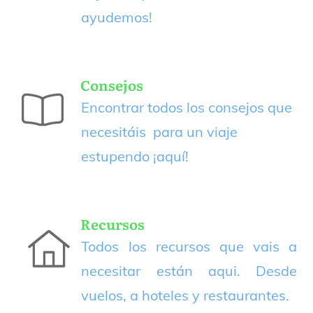
ayudemos!
Consejos
Encontrar todos los consejos que
necesitáis para un viaje
estupendo
¡aquí!
Recursos
Todos los recursos que vais a
necesitar están aqui. Desde
vuelos, a hoteles y restaurantes.