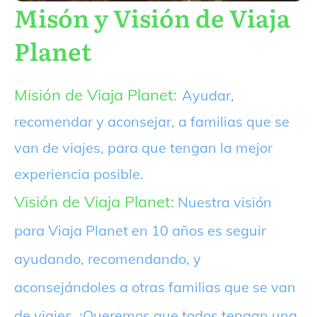
Misón y Visión de Viaja
Planet
Misión de Viaja Planet:
Ayudar,
recomendar y aconsejar, a familias que se
van de viajes, para que tengan la mejor
experiencia posible.
Visión de Viaja Planet:
Nuestra visión
para Viaja Planet en 10 años es seguir
ayudando, recomendando, y
aconsejándoles a otras familias que se van
de viajes. ¡Queremos que todos tengan una