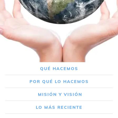
QUÉ HACEMOS
POR QUÉ LO HACEMOS
MISIÓN Y VISIÓN
LO MÁS RECIENTE