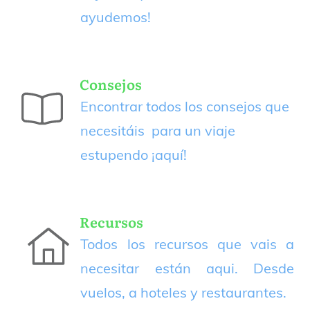
ayudemos!
Consejos
Encontrar todos los consejos que
necesitáis para un viaje
estupendo
¡aquí!
Recursos
Todos los recursos que vais a
necesitar están aqui. Desde
vuelos, a hoteles y restaurantes.