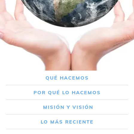
QUÉ HACEMOS
POR QUÉ LO HACEMOS
MISIÓN Y VISIÓN
LO MÁS RECIENTE