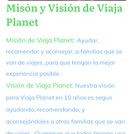
Misón y Visión de Viaja
Planet
Misión de Viaja Planet:
Ayudar,
recomendar y aconsejar, a familias que se
van de viajes, para que tengan la mejor
experiencia posible.
Visión de Viaja Planet:
Nuestra visión
para Viaja Planet en 10 años es seguir
ayudando, recomendando, y
aconsejándoles a otras familias que se van
de viajes. ¡Queremos que todos tengan una