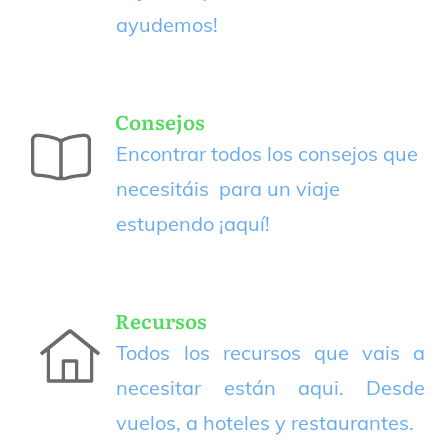
ayudemos!
Consejos
Encontrar todos los consejos que
necesitáis para un viaje
estupendo
¡aquí!
Recursos
Todos los recursos que vais a
necesitar están aqui. Desde
vuelos, a hoteles y restaurantes.