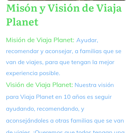
Misón y Visión de Viaja
Planet
Misión de Viaja Planet:
Ayudar,
recomendar y aconsejar, a familias que se
van de viajes, para que tengan la mejor
experiencia posible.
Visión de Viaja Planet:
Nuestra visión
para Viaja Planet en 10 años es seguir
ayudando, recomendando, y
aconsejándoles a otras familias que se van
de viajes. ¡Queremos que todos tengan una