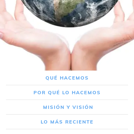
QUÉ HACEMOS
POR QUÉ LO HACEMOS
MISIÓN Y VISIÓN
LO MÁS RECIENTE