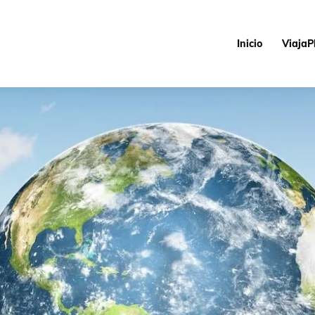
Inicio
ViajaP