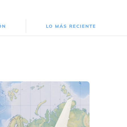
ÓN
LO MÁS RECIENTE