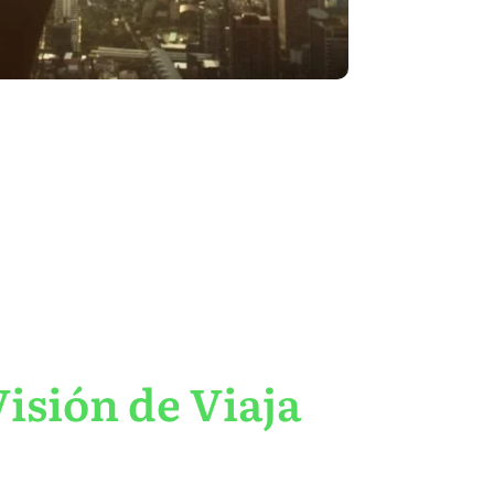
isión de Viaja