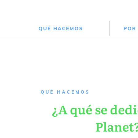
QUÉ HACEMOS
POR
QUÉ HACEMOS
¿A qué se dedi
Planet