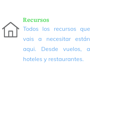
Recursos
Todos los recursos que
vais a necesitar están
aqui. Desde vuelos, a
hoteles y restaurantes.