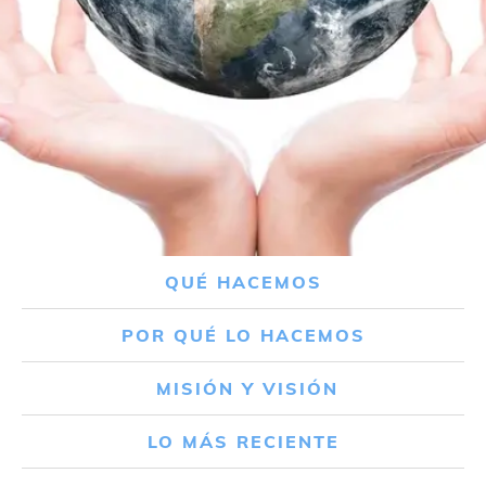
QUÉ HACEMOS
POR QUÉ LO HACEMOS
MISIÓN Y VISIÓN
LO MÁS RECIENTE