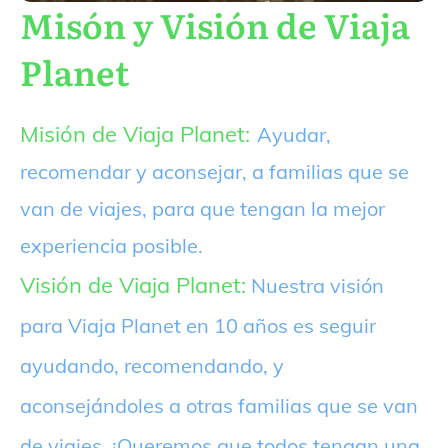
Misón y Visión de Viaja
Planet
Misión de Viaja Planet:
Ayudar,
recomendar y aconsejar, a familias que se
van de viajes, para que tengan la mejor
experiencia posible.
Visión de Viaja Planet:
Nuestra visión
para Viaja Planet en 10 años es seguir
ayudando, recomendando, y
aconsejándoles a otras familias que se van
de viajes. ¡Queremos que todos tengan una