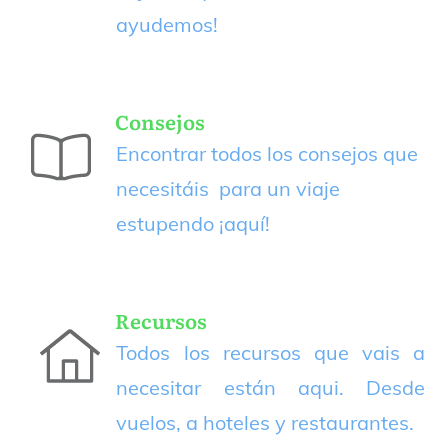
ayudemos!
Consejos
Encontrar todos los consejos que
necesitáis para un viaje
estupendo
¡aquí!
Recursos
Todos los recursos que vais a
necesitar están aqui. Desde
vuelos, a hoteles y restaurantes.