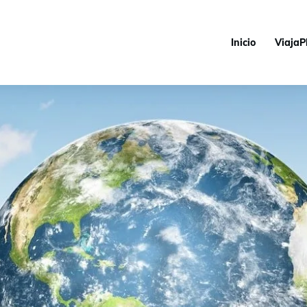
Inicio
ViajaP