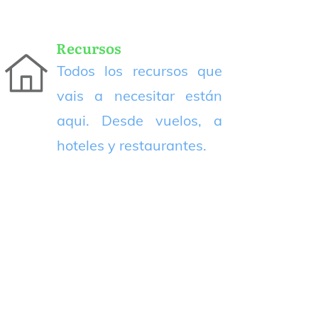
Recursos
Todos los recursos que
vais a necesitar están
aqui. Desde vuelos, a
hoteles y restaurantes.