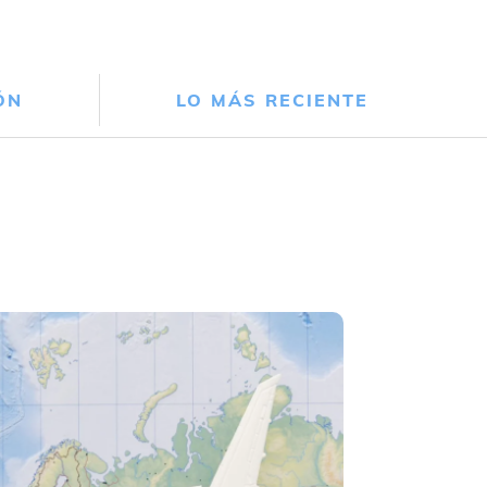
ÓN
LO MÁS RECIENTE