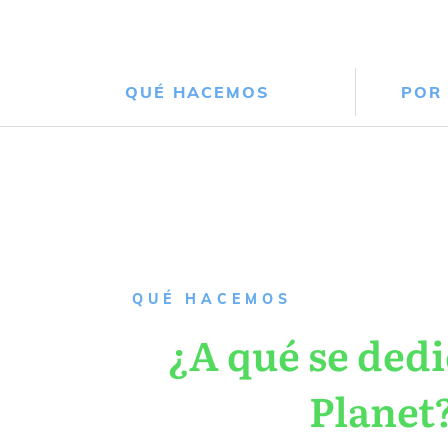
QUÉ HACEMOS
POR
QUÉ HACEMOS
¿A qué se dedi
Planet