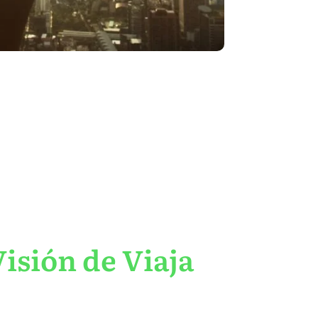
isión de Viaja