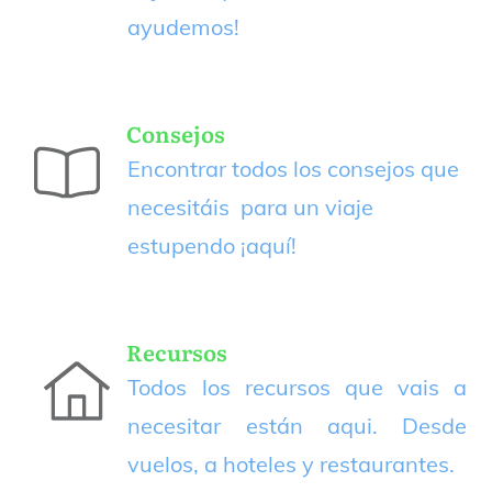
ayudemos!
Consejos
Encontrar todos los consejos que
necesitáis para un viaje
estupendo
¡aquí!
Recursos
Todos los recursos que vais a
necesitar están aqui. Desde
vuelos, a hoteles y restaurantes.