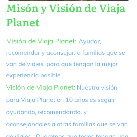
Misón y Visión de Viaja
Planet
Misión de Viaja Planet:
Ayudar,
recomendar y aconsejar, a familias que se
van de viajes, para que tengan la mejor
experiencia posible.
Visión de Viaja Planet:
Nuestra visión
para Viaja Planet en 10 años es seguir
ayudando, recomendando, y
aconsejándoles a otras familias que se van
de viajes. ¡Queremos que todos tengan una