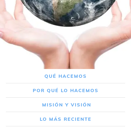
QUÉ HACEMOS
POR QUÉ LO HACEMOS
MISIÓN Y VISIÓN
LO MÁS RECIENTE