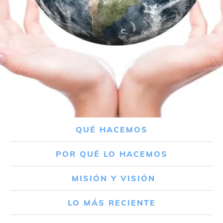
QUÉ HACEMOS
POR QUÉ LO HACEMOS
MISIÓN Y VISIÓN
LO MÁS RECIENTE