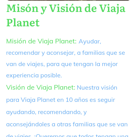
Misón y Visión de Viaja
Planet
Misión de Viaja Planet:
Ayudar,
recomendar y aconsejar, a familias que se
van de viajes, para que tengan la mejor
experiencia posible.
Visión de Viaja Planet:
Nuestra visión
para Viaja Planet en 10 años es seguir
ayudando, recomendando, y
aconsejándoles a otras familias que se van
de viajes. ¡Queremos que todos tengan una