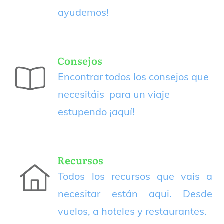
ayudemos!
Consejos
Encontrar todos los consejos que
necesitáis para un viaje
estupendo
¡aquí!
Recursos
Todos los recursos que vais a
necesitar están aqui. Desde
vuelos, a hoteles y restaurantes.