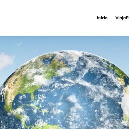
Inicio
ViajaP