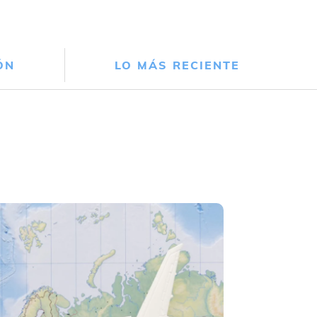
ÓN
LO MÁS RECIENTE