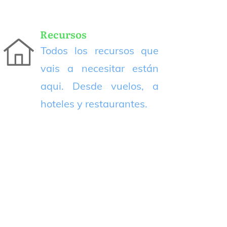
Recursos
Todos los recursos que
vais a necesitar están
aqui. Desde vuelos, a
hoteles y restaurantes.