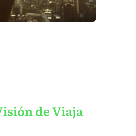
isión de Viaja