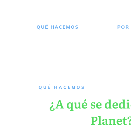
QUÉ HACEMOS
POR
QUÉ HACEMOS
¿A qué se dedi
Planet