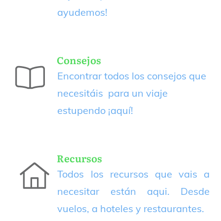
ayudemos!
Consejos
Encontrar todos los consejos que
necesitáis para un viaje
estupendo
¡aquí!
Recursos
Todos los recursos que vais a
necesitar están aqui. Desde
vuelos, a hoteles y restaurantes.