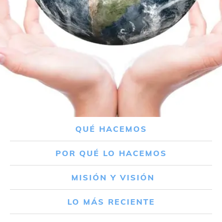
QUÉ HACEMOS
POR QUÉ LO HACEMOS
MISIÓN Y VISIÓN
LO MÁS RECIENTE