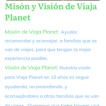
Misón y Visión de Viaja
Planet
Misión de Viaja Planet:
Ayudar,
recomendar y aconsejar, a familias que se
van de viajes, para que tengan la mejor
experiencia posible.
Visión de Viaja Planet:
Nuestra visión
para Viaja Planet en 10 años es seguir
ayudando, recomendando, y
aconsejándoles a otras familias que se van
de viajes. ¡Queremos que todos tengan una