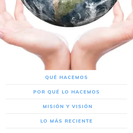
QUÉ HACEMOS
POR QUÉ LO HACEMOS
MISIÓN Y VISIÓN
LO MÁS RECIENTE