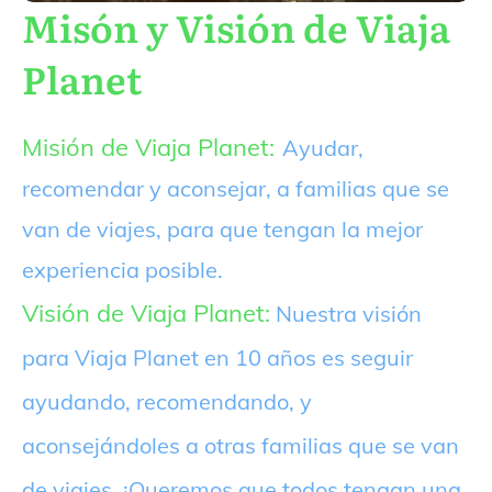
Misón y Visión de Viaja
Planet
Misión de Viaja Planet:
Ayudar,
recomendar y aconsejar, a familias que se
van de viajes, para que tengan la mejor
experiencia posible.
Visión de Viaja Planet:
Nuestra visión
para Viaja Planet en 10 años es seguir
ayudando, recomendando, y
aconsejándoles a otras familias que se van
de viajes. ¡Queremos que todos tengan una