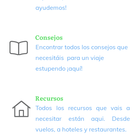
ayudemos!
Consejos
Encontrar todos los consejos que
necesitáis para un viaje
estupendo
¡aquí!
Recursos
Todos los recursos que vais a
necesitar están aqui. Desde
vuelos, a hoteles y restaurantes.