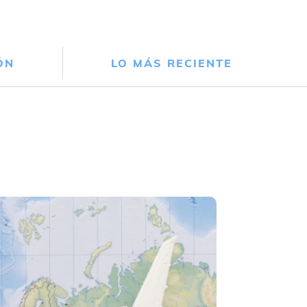
ÓN
LO MÁS RECIENTE