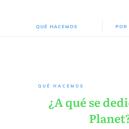
QUÉ HACEMOS
POR
QUÉ HACEMOS
¿A qué se dedi
Planet