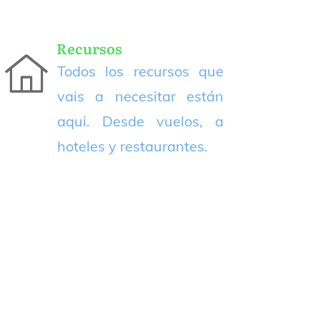
Recursos
Todos los recursos que
vais a necesitar están
aqui. Desde vuelos, a
hoteles y restaurantes.