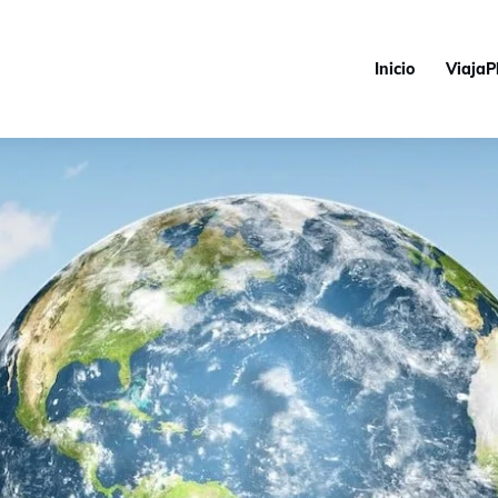
Inicio
ViajaP