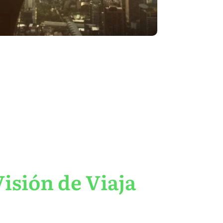
isión de Viaja