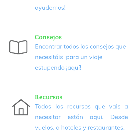
ayudemos!
Consejos
Encontrar todos los consejos que
necesitáis para un viaje
estupendo
¡aquí!
Recursos
Todos los recursos que vais a
necesitar están aqui. Desde
vuelos, a hoteles y restaurantes.