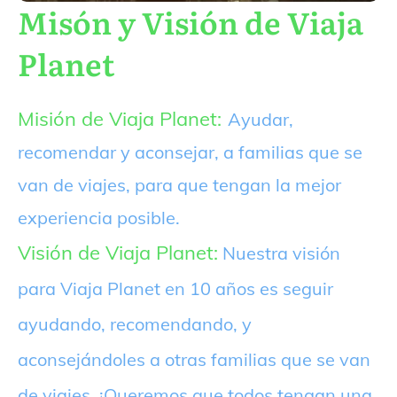
Misón y Visión de Viaja
Planet
Misión de Viaja Planet:
Ayudar,
recomendar y aconsejar, a familias que se
van de viajes, para que tengan la mejor
experiencia posible.
Visión de Viaja Planet:
Nuestra visión
para Viaja Planet en 10 años es seguir
ayudando, recomendando, y
aconsejándoles a otras familias que se van
de viajes. ¡Queremos que todos tengan una