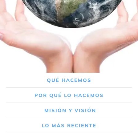
QUÉ HACEMOS
POR QUÉ LO HACEMOS
MISIÓN Y VISIÓN
LO MÁS RECIENTE