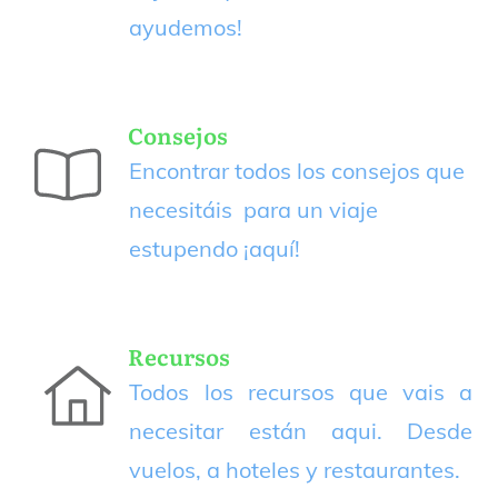
ayudemos!
Consejos
Encontrar todos los consejos que
necesitáis para un viaje
estupendo
¡aquí!
Recursos
Todos los recursos que vais a
necesitar están aqui. Desde
vuelos, a hoteles y restaurantes.