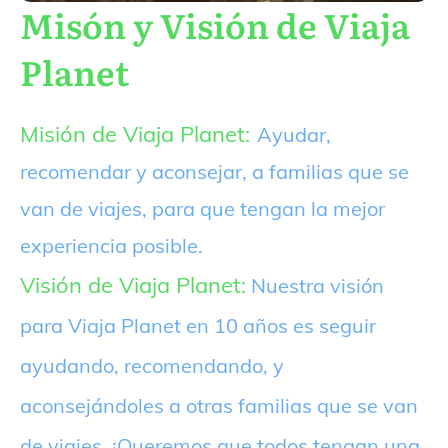
Misón y Visión de Viaja
Planet
Misión de Viaja Planet:
Ayudar,
recomendar y aconsejar, a familias que se
van de viajes, para que tengan la mejor
experiencia posible.
Visión de Viaja Planet:
Nuestra visión
para Viaja Planet en 10 años es seguir
ayudando, recomendando, y
aconsejándoles a otras familias que se van
de viajes. ¡Queremos que todos tengan una