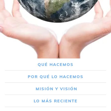
QUÉ HACEMOS
POR QUÉ LO HACEMOS
MISIÓN Y VISIÓN
LO MÁS RECIENTE