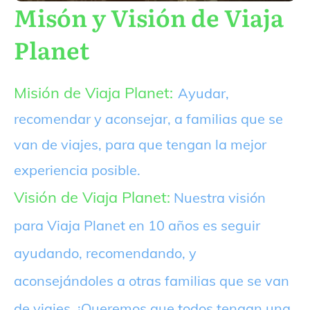
Misón y Visión de Viaja
Planet
Misión de Viaja Planet:
Ayudar,
recomendar y aconsejar, a familias que se
van de viajes, para que tengan la mejor
experiencia posible.
Visión de Viaja Planet:
Nuestra visión
para Viaja Planet en 10 años es seguir
ayudando, recomendando, y
aconsejándoles a otras familias que se van
de viajes. ¡Queremos que todos tengan una