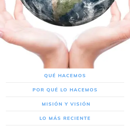
QUÉ HACEMOS
POR QUÉ LO HACEMOS
MISIÓN Y VISIÓN
LO MÁS RECIENTE