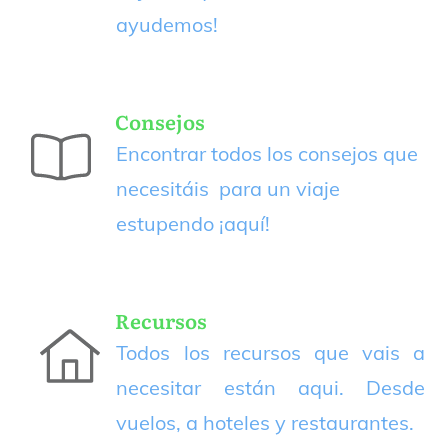
ayudemos!
Consejos
Encontrar todos los consejos que
necesitáis para un viaje
estupendo
¡aquí!
Recursos
Todos los recursos que vais a
necesitar están aqui. Desde
vuelos, a hoteles y restaurantes.