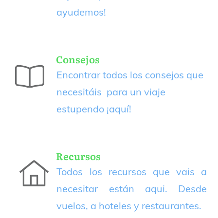
ayudemos!
Consejos
Encontrar todos los consejos que
necesitáis para un viaje
estupendo
¡aquí!
Recursos
Todos los recursos que vais a
necesitar están aqui. Desde
vuelos, a hoteles y restaurantes.