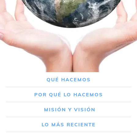
QUÉ HACEMOS
POR QUÉ LO HACEMOS
MISIÓN Y VISIÓN
LO MÁS RECIENTE