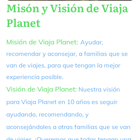
Misón y Visión de Viaja
Planet
Misión de Viaja Planet:
Ayudar,
recomendar y aconsejar, a familias que se
van de viajes, para que tengan la mejor
experiencia posible.
Visión de Viaja Planet:
Nuestra visión
para Viaja Planet en 10 años es seguir
ayudando, recomendando, y
aconsejándoles a otras familias que se van
de viajes. ¡Queremos que todos tengan una