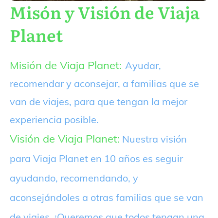
Misón y Visión de Viaja
Planet
Misión de Viaja Planet:
Ayudar,
recomendar y aconsejar, a familias que se
van de viajes, para que tengan la mejor
experiencia posible.
Visión de Viaja Planet:
Nuestra visión
para Viaja Planet en 10 años es seguir
ayudando, recomendando, y
aconsejándoles a otras familias que se van
de viajes. ¡Queremos que todos tengan una