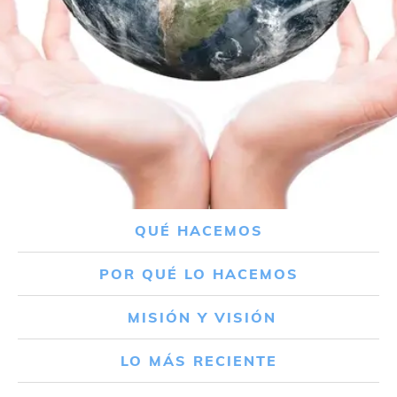
QUÉ HACEMOS
POR QUÉ LO HACEMOS
MISIÓN Y VISIÓN
LO MÁS RECIENTE