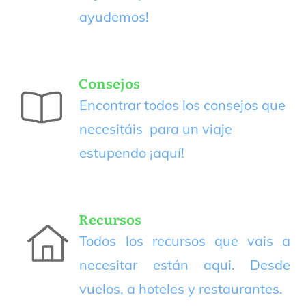
ayudemos!
Consejos
Encontrar todos los consejos que
necesitáis para un viaje
estupendo
¡aquí!
Recursos
Todos los recursos que vais a
necesitar están aqui. Desde
vuelos, a hoteles y restaurantes.