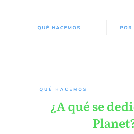
QUÉ HACEMOS
POR
QUÉ HACEMOS
¿A qué se dedi
Planet