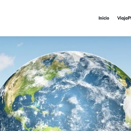
Inicio
ViajaP