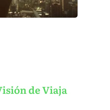
isión de Viaja