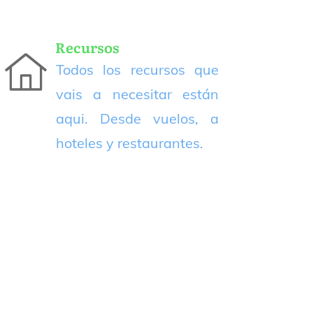
Recursos
Todos los recursos que
vais a necesitar están
aqui. Desde vuelos, a
hoteles y restaurantes.