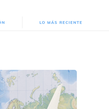
ÓN
LO MÁS RECIENTE