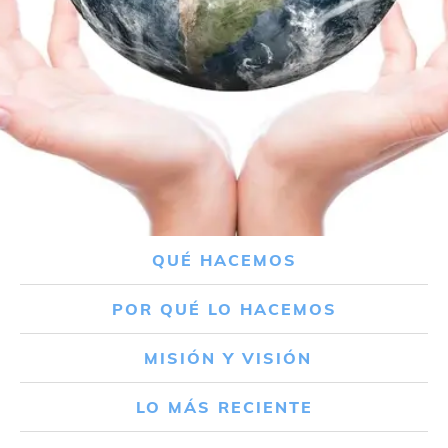
QUÉ HACEMOS
POR QUÉ LO HACEMOS
MISIÓN Y VISIÓN
LO MÁS RECIENTE