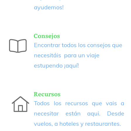
ayudemos!
Consejos
Encontrar todos los consejos que
necesitáis para un viaje
estupendo
¡aquí!
Recursos
Todos los recursos que vais a
necesitar están aqui. Desde
vuelos, a hoteles y restaurantes.