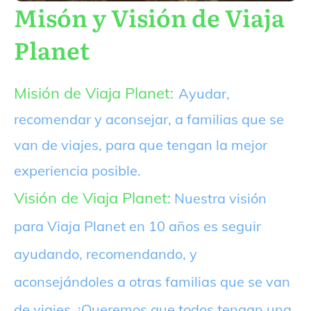
Misón y Visión de Viaja
Planet
Misión de Viaja Planet:
Ayudar,
recomendar y aconsejar, a familias que se
van de viajes, para que tengan la mejor
experiencia posible.
Visión de Viaja Planet:
Nuestra visión
para Viaja Planet en 10 años es seguir
ayudando, recomendando, y
aconsejándoles a otras familias que se van
de viajes. ¡Queremos que todos tengan una