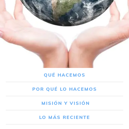
QUÉ HACEMOS
POR QUÉ LO HACEMOS
MISIÓN Y VISIÓN
LO MÁS RECIENTE