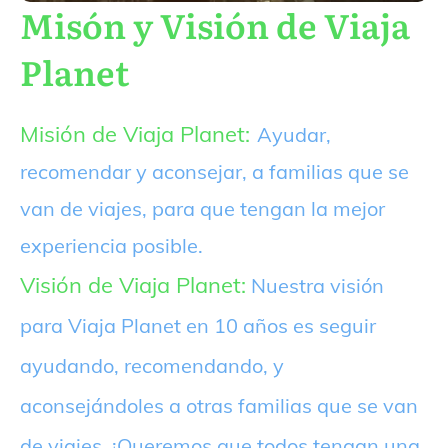
Misón y Visión de Viaja
Planet
Misión de Viaja Planet:
Ayudar,
recomendar y aconsejar, a familias que se
van de viajes, para que tengan la mejor
experiencia posible.
Visión de Viaja Planet:
Nuestra visión
para Viaja Planet en 10 años es seguir
ayudando, recomendando, y
aconsejándoles a otras familias que se van
de viajes. ¡Queremos que todos tengan una