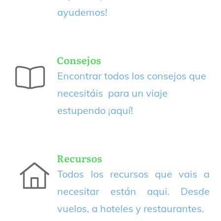
ayudemos!
Consejos
Encontrar todos los consejos que
necesitáis para un viaje
estupendo
¡aquí!
Recursos
Todos los recursos que vais a
necesitar están aqui. Desde
vuelos, a hoteles y restaurantes.