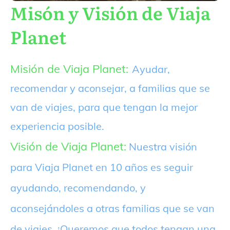
Misón y Visión de Viaja
Planet
Misión de Viaja Planet:
Ayudar,
recomendar y aconsejar, a familias que se
van de viajes, para que tengan la mejor
experiencia posible.
Visión de Viaja Planet:
Nuestra visión
para Viaja Planet en 10 años es seguir
ayudando, recomendando, y
aconsejándoles a otras familias que se van
de viajes. ¡Queremos que todos tengan una