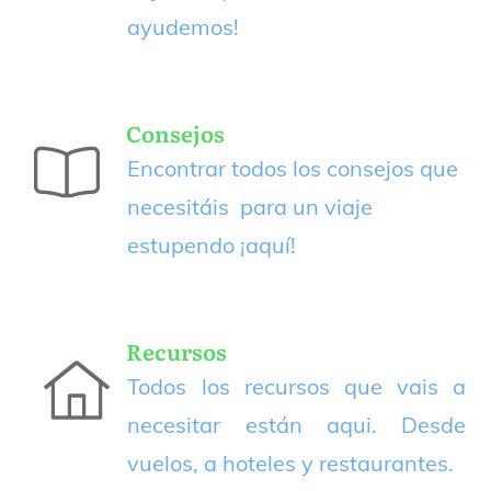
ayudemos!
Consejos
Encontrar todos los consejos que
necesitáis para un viaje
estupendo
¡aquí!
Recursos
Todos los recursos que vais a
necesitar están aqui. Desde
vuelos, a hoteles y restaurantes.