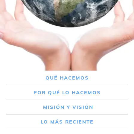
QUÉ HACEMOS
POR QUÉ LO HACEMOS
MISIÓN Y VISIÓN
LO MÁS RECIENTE