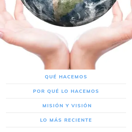
QUÉ HACEMOS
POR QUÉ LO HACEMOS
MISIÓN Y VISIÓN
LO MÁS RECIENTE