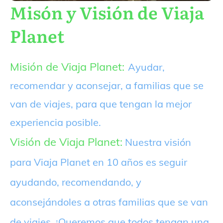
Misón y Visión de Viaja
Planet
Misión de Viaja Planet:
Ayudar,
recomendar y aconsejar, a familias que se
van de viajes, para que tengan la mejor
experiencia posible.
Visión de Viaja Planet:
Nuestra visión
para Viaja Planet en 10 años es seguir
ayudando, recomendando, y
aconsejándoles a otras familias que se van
de viajes. ¡Queremos que todos tengan una