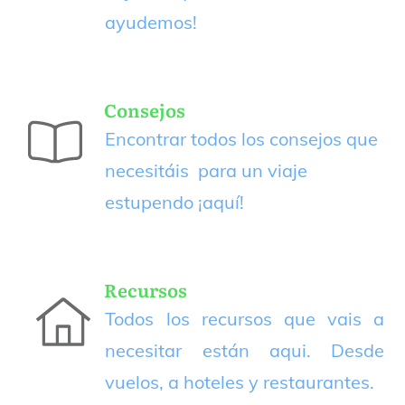
ayudemos!
Consejos
Encontrar todos los consejos que
necesitáis para un viaje
estupendo
¡aquí!
Recursos
Todos los recursos que vais a
necesitar están aqui. Desde
vuelos, a hoteles y restaurantes.