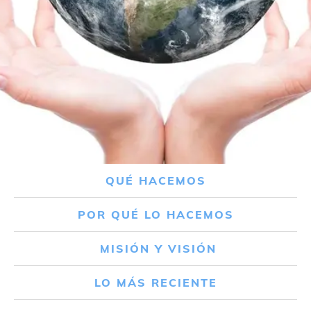
QUÉ HACEMOS
POR QUÉ LO HACEMOS
MISIÓN Y VISIÓN
LO MÁS RECIENTE