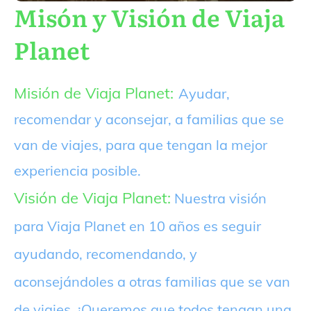
Misón y Visión de Viaja
Planet
Misión de Viaja Planet:
Ayudar,
recomendar y aconsejar, a familias que se
van de viajes, para que tengan la mejor
experiencia posible.
Visión de Viaja Planet:
Nuestra visión
para Viaja Planet en 10 años es seguir
ayudando, recomendando, y
aconsejándoles a otras familias que se van
de viajes. ¡Queremos que todos tengan una