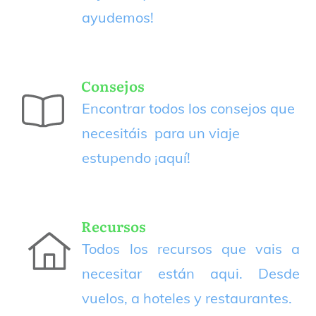
ayudemos!
Consejos
Encontrar todos los consejos que
necesitáis para un viaje
estupendo
¡aquí!
Recursos
Todos los recursos que vais a
necesitar están aqui. Desde
vuelos, a hoteles y restaurantes.