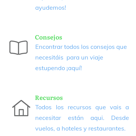
ayudemos!
Consejos
Encontrar todos los consejos que
necesitáis para un viaje
estupendo
¡aquí!
Recursos
Todos los recursos que vais a
necesitar están aqui. Desde
vuelos, a hoteles y restaurantes.