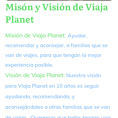
Misón y Visión de Viaja
Planet
Misión de Viaja Planet:
Ayudar,
recomendar y aconsejar, a familias que se
van de viajes, para que tengan la mejor
experiencia posible.
Visión de Viaja Planet:
Nuestra visión
para Viaja Planet en 10 años es seguir
ayudando, recomendando, y
aconsejándoles a otras familias que se van
de viajes. ¡Queremos que todos tengan una