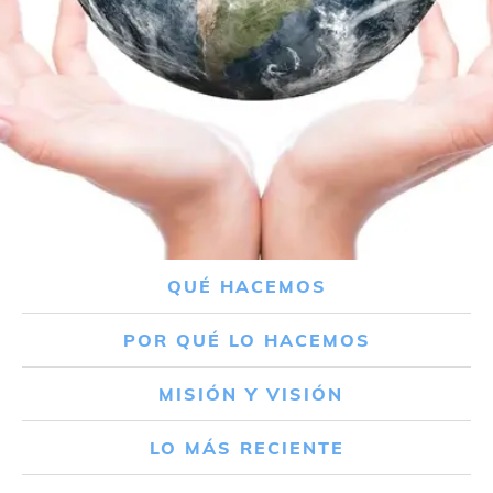
QUÉ HACEMOS
POR QUÉ LO HACEMOS
MISIÓN Y VISIÓN
LO MÁS RECIENTE