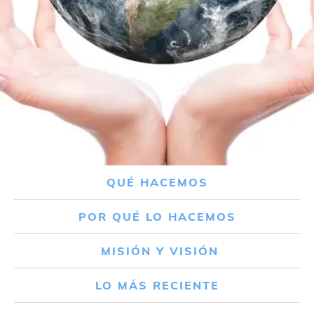
QUÉ HACEMOS
POR QUÉ LO HACEMOS
MISIÓN Y VISIÓN
LO MÁS RECIENTE