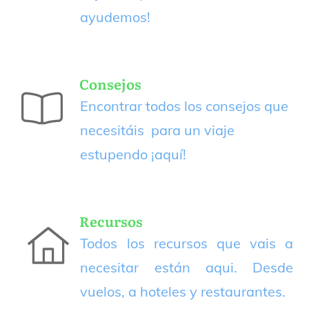
ayudemos!
Consejos
Encontrar todos los consejos que
necesitáis para un viaje
estupendo
¡aquí!
Recursos
Todos los recursos que vais a
necesitar están aqui. Desde
vuelos, a hoteles y restaurantes.