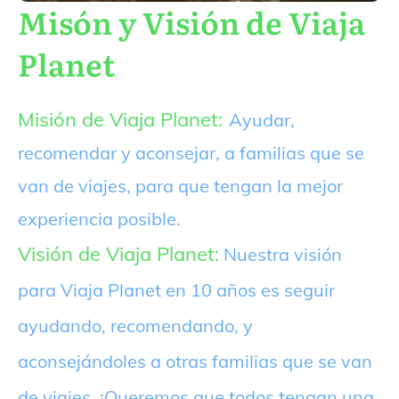
Misón y Visión de Viaja
Planet
Misión de Viaja Planet:
Ayudar,
recomendar y aconsejar, a familias que se
van de viajes, para que tengan la mejor
experiencia posible.
Visión de Viaja Planet:
Nuestra visión
para Viaja Planet en 10 años es seguir
ayudando, recomendando, y
aconsejándoles a otras familias que se van
de viajes. ¡Queremos que todos tengan una