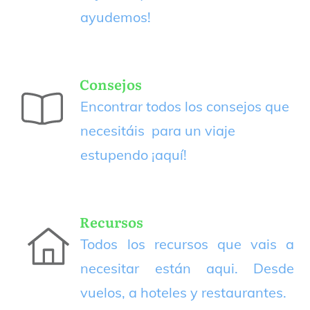
ayudemos!
Consejos
Encontrar todos los consejos que
necesitáis para un viaje
estupendo
¡aquí!
Recursos
Todos los recursos que vais a
necesitar están aqui. Desde
vuelos, a hoteles y restaurantes.