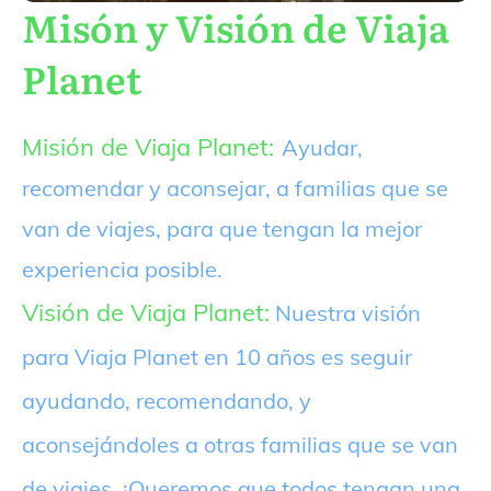
Misón y Visión de Viaja
Planet
Misión de Viaja Planet:
Ayudar,
recomendar y aconsejar, a familias que se
van de viajes, para que tengan la mejor
experiencia posible.
Visión de Viaja Planet:
Nuestra visión
para Viaja Planet en 10 años es seguir
ayudando, recomendando, y
aconsejándoles a otras familias que se van
de viajes. ¡Queremos que todos tengan una