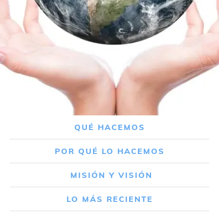
QUÉ HACEMOS
POR QUÉ LO HACEMOS
MISIÓN Y VISIÓN
LO MÁS RECIENTE