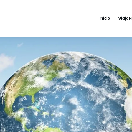
Inicio
ViajaP