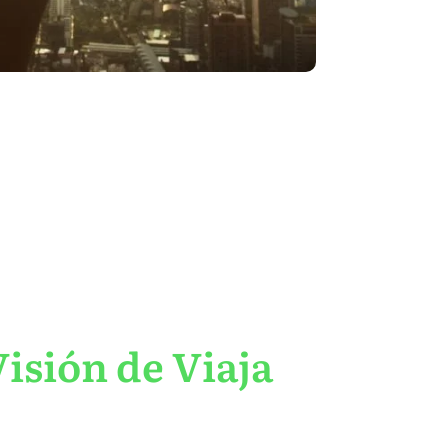
isión de Viaja