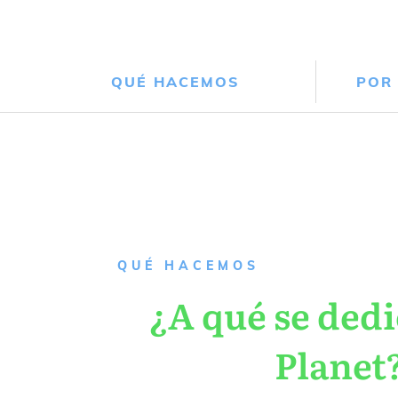
QUÉ HACEMOS
POR
QUÉ HACEMOS
¿A qué se dedi
Planet