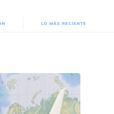
ÓN
LO MÁS RECIENTE