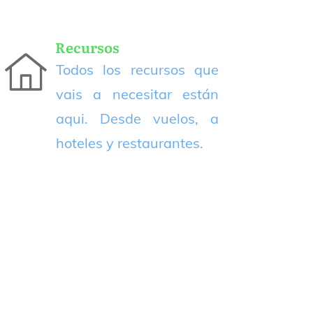
Recursos
Todos los recursos que
vais a necesitar están
aqui. Desde vuelos, a
hoteles y restaurantes.