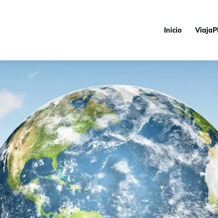
Inicio
ViajaP