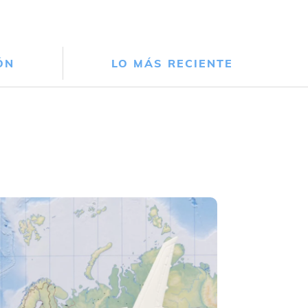
ÓN
LO MÁS RECIENTE