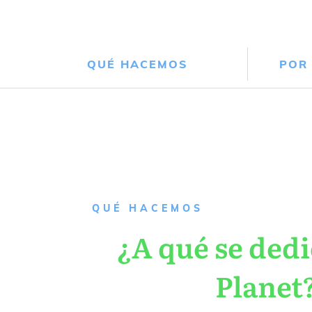
QUÉ HACEMOS
POR
QUÉ HACEMOS
¿A qué se dedi
Planet