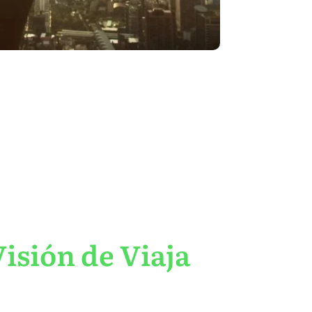
isión de Viaja