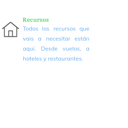
Recursos
Todos los recursos que
vais a necesitar están
aqui. Desde vuelos, a
hoteles y restaurantes.