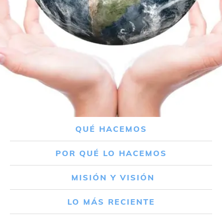
QUÉ HACEMOS
POR QUÉ LO HACEMOS
MISIÓN Y VISIÓN
LO MÁS RECIENTE