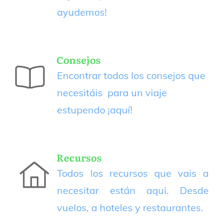
ayudemos!
Consejos
Encontrar todos los consejos que
necesitáis para un viaje
estupendo
¡aquí!
Recursos
Todos los recursos que vais a
necesitar están aqui. Desde
vuelos, a hoteles y restaurantes.