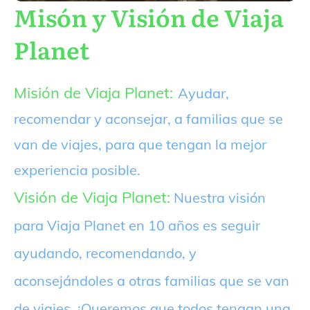
Misón y Visión de Viaja
Planet
Misión de Viaja Planet:
Ayudar,
recomendar y aconsejar, a familias que se
van de viajes, para que tengan la mejor
experiencia posible.
Visión de Viaja Planet:
Nuestra visión
para Viaja Planet en 10 años es seguir
ayudando, recomendando, y
aconsejándoles a otras familias que se van
de viajes. ¡Queremos que todos tengan una