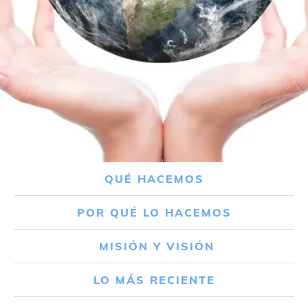
QUÉ HACEMOS
POR QUÉ LO HACEMOS
MISIÓN Y VISIÓN
LO MÁS RECIENTE