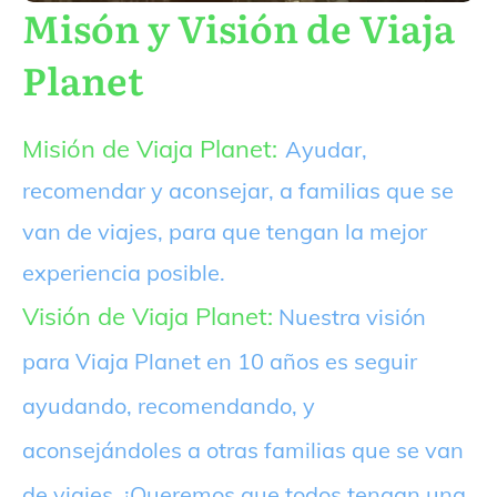
Misón y Visión de Viaja
Planet
Misión de Viaja Planet:
Ayudar,
recomendar y aconsejar, a familias que se
van de viajes, para que tengan la mejor
experiencia posible.
Visión de Viaja Planet:
Nuestra visión
para Viaja Planet en 10 años es seguir
ayudando, recomendando, y
aconsejándoles a otras familias que se van
de viajes. ¡Queremos que todos tengan una