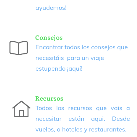
ayudemos!
Consejos
Encontrar todos los consejos que
necesitáis para un viaje
estupendo
¡aquí!
Recursos
Todos los recursos que vais a
necesitar están aqui. Desde
vuelos, a hoteles y restaurantes.