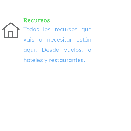
Recursos
Todos los recursos que
vais a necesitar están
aqui. Desde vuelos, a
hoteles y restaurantes.