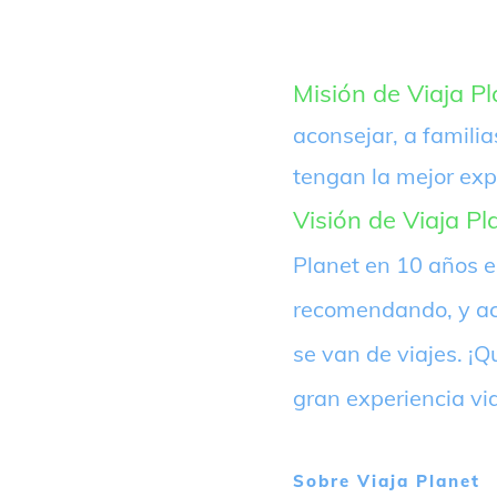
Misión de Viaja Pl
aconsejar, a familia
tengan la mejor exp
Visión de Viaja Pl
Planet en 10 años 
recomendando, y ac
se van de viajes. 
gran experiencia vi
Sobre
Viaja Planet