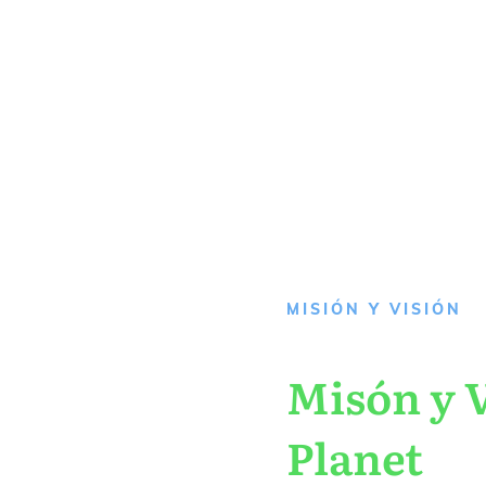
MISIÓN Y VISIÓN
Misón y V
Planet