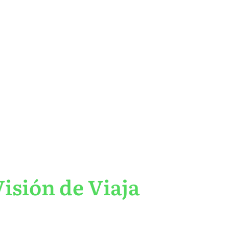
isión de Viaja