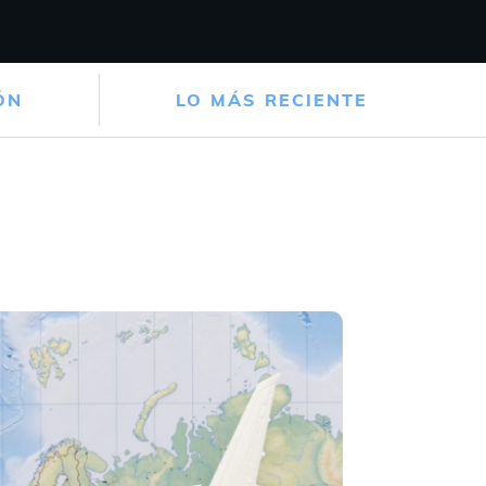
ÓN
LO MÁS RECIENTE