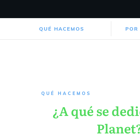
QUÉ HACEMOS
POR
QUÉ HACEMOS
¿A qué se dedi
Planet