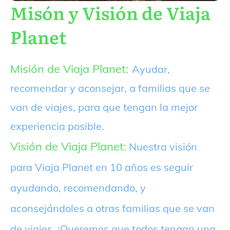
Misón y Visión de Viaja
Planet
Misión de Viaja Planet:
Ayudar,
recomendar y aconsejar, a familias que se
van de viajes, para que tengan la mejor
experiencia posible.
Visión de Viaja Planet:
Nuestra visión
para Viaja Planet en 10 años es seguir
ayudando, recomendando, y
aconsejándoles a otras familias que se van
de viajes. ¡Queremos que todos tengan una