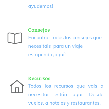
ayudemos!
Consejos
Encontrar todos los consejos que
necesitáis para un viaje
estupendo
¡aquí!
Recursos
Todos los recursos que vais a
necesitar están aqui. Desde
vuelos, a hoteles y restaurantes.