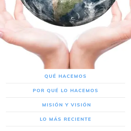
QUÉ HACEMOS
POR QUÉ LO HACEMOS
MISIÓN Y VISIÓN
LO MÁS RECIENTE