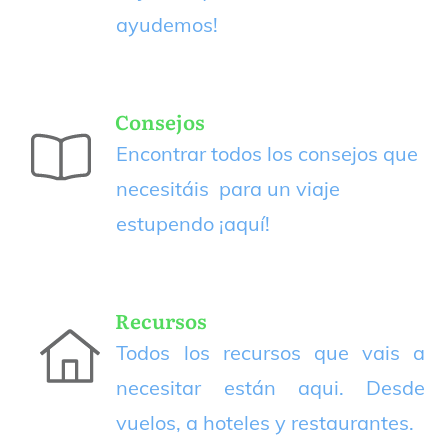
ayudemos!
Consejos
Encontrar todos los consejos que
necesitáis para un viaje
estupendo
¡aquí!
Recursos
Todos los recursos que vais a
necesitar están aqui. Desde
vuelos, a hoteles y restaurantes.