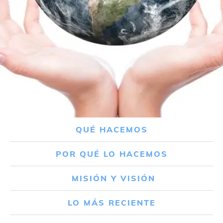
QUÉ HACEMOS
POR QUÉ LO HACEMOS
MISIÓN Y VISIÓN
LO MÁS RECIENTE