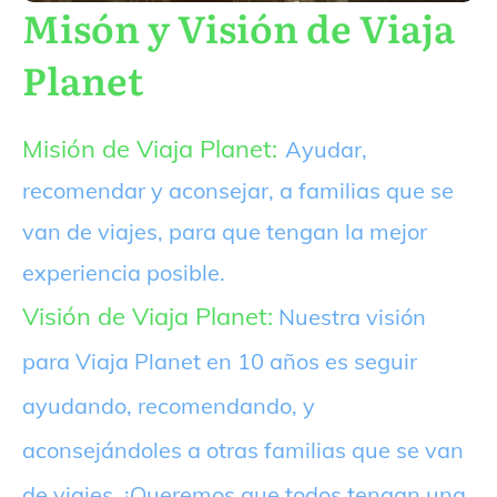
Misón y Visión de Viaja
Planet
Misión de Viaja Planet:
Ayudar,
recomendar y aconsejar, a familias que se
van de viajes, para que tengan la mejor
experiencia posible.
Visión de Viaja Planet:
Nuestra visión
para Viaja Planet en 10 años es seguir
ayudando, recomendando, y
aconsejándoles a otras familias que se van
de viajes. ¡Queremos que todos tengan una