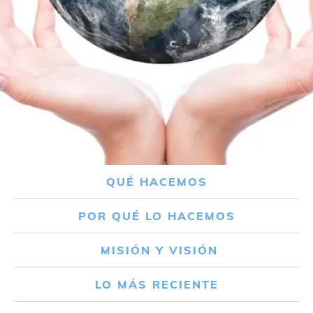
QUÉ HACEMOS
POR QUÉ LO HACEMOS
MISIÓN Y VISIÓN
LO MÁS RECIENTE