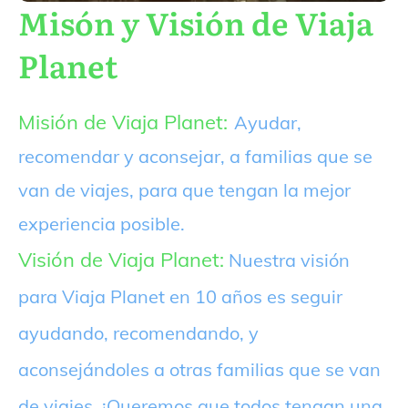
Misón y Visión de Viaja
Planet
Misión de Viaja Planet:
Ayudar,
recomendar y aconsejar, a familias que se
van de viajes, para que tengan la mejor
experiencia posible.
Visión de Viaja Planet:
Nuestra visión
para Viaja Planet en 10 años es seguir
ayudando, recomendando, y
aconsejándoles a otras familias que se van
de viajes. ¡Queremos que todos tengan una