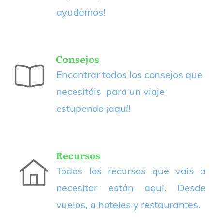
ayudemos!
Consejos
Encontrar todos los consejos que
necesitáis para un viaje
estupendo
¡aquí!
Recursos
Todos los recursos que vais a
necesitar están aqui. Desde
vuelos, a hoteles y restaurantes.