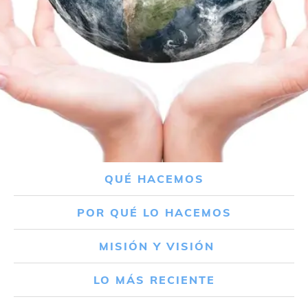
QUÉ HACEMOS
POR QUÉ LO HACEMOS
MISIÓN Y VISIÓN
LO MÁS RECIENTE