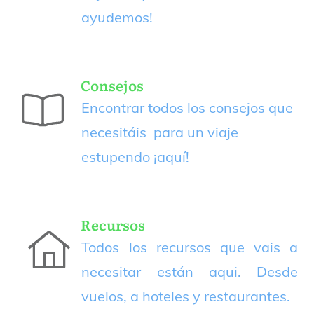
ayudemos!
Consejos
Encontrar todos los consejos que
necesitáis para un viaje
estupendo
¡aquí!
Recursos
Todos los recursos que vais a
necesitar están aqui. Desde
vuelos, a hoteles y restaurantes.