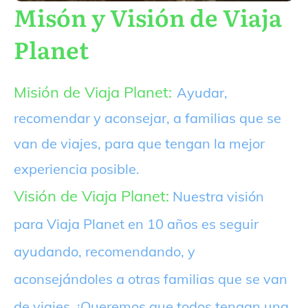
Misón y Visión de Viaja
Planet
Misión de Viaja Planet:
Ayudar,
recomendar y aconsejar, a familias que se
van de viajes, para que tengan la mejor
experiencia posible.
Visión de Viaja Planet:
Nuestra visión
para Viaja Planet en 10 años es seguir
ayudando, recomendando, y
aconsejándoles a otras familias que se van
de viajes. ¡Queremos que todos tengan una