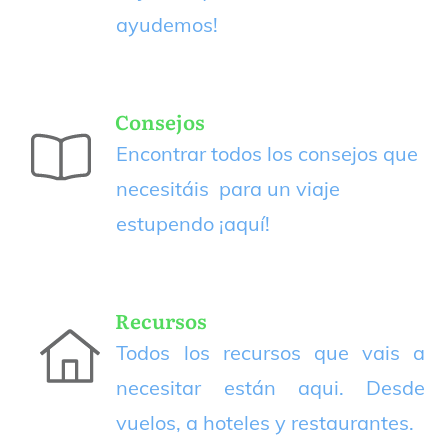
ayudemos!
Consejos
Encontrar todos los consejos que
necesitáis para un viaje
estupendo
¡aquí!
Recursos
Todos los recursos que vais a
necesitar están aqui. Desde
vuelos, a hoteles y restaurantes.