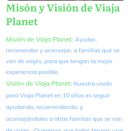
Misón y Visión de Viaja
Planet
Misión de Viaja Planet:
Ayudar,
recomendar y aconsejar, a familias que se
van de viajes, para que tengan la mejor
experiencia posible.
Visión de Viaja Planet:
Nuestra visión
para Viaja Planet en 10 años es seguir
ayudando, recomendando, y
aconsejándoles a otras familias que se van
de viajes. ¡Queremos que todos tengan una