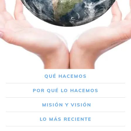
QUÉ HACEMOS
POR QUÉ LO HACEMOS
MISIÓN Y VISIÓN
LO MÁS RECIENTE