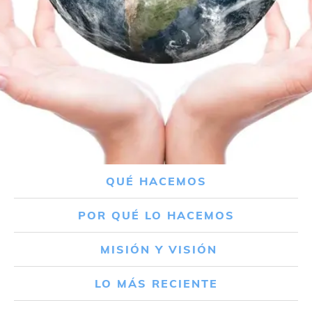
QUÉ HACEMOS
POR QUÉ LO HACEMOS
MISIÓN Y VISIÓN
LO MÁS RECIENTE