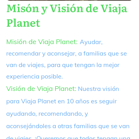
Misón y Visión de Viaja
Planet
Misión de Viaja Planet:
Ayudar,
recomendar y aconsejar, a familias que se
van de viajes, para que tengan la mejor
experiencia posible.
Visión de Viaja Planet:
Nuestra visión
para Viaja Planet en 10 años es seguir
ayudando, recomendando, y
aconsejándoles a otras familias que se van
de viajes. ¡Queremos que todos tengan una