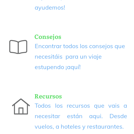
ayudemos!
Consejos
Encontrar todos los consejos que
necesitáis para un viaje
estupendo
¡aquí!
Recursos
Todos los recursos que vais a
necesitar están aqui. Desde
vuelos, a hoteles y restaurantes.