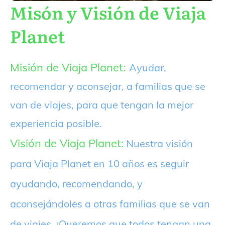
Misón y Visión de Viaja
Planet
Misión de Viaja Planet:
Ayudar,
recomendar y aconsejar, a familias que se
van de viajes, para que tengan la mejor
experiencia posible.
Visión de Viaja Planet:
Nuestra visión
para Viaja Planet en 10 años es seguir
ayudando, recomendando, y
aconsejándoles a otras familias que se van
de viajes. ¡Queremos que todos tengan una