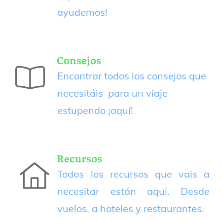
ayudemos!
Consejos
Encontrar todos los consejos que
necesitáis para un viaje
estupendo
¡aquí!
Recursos
Todos los recursos que vais a
necesitar están aqui. Desde
vuelos, a hoteles y restaurantes.