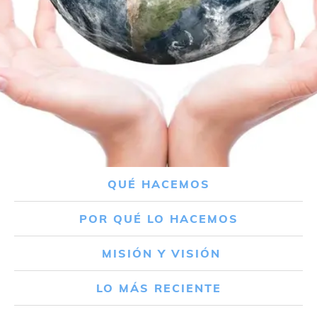
QUÉ HACEMOS
POR QUÉ LO HACEMOS
MISIÓN Y VISIÓN
LO MÁS RECIENTE