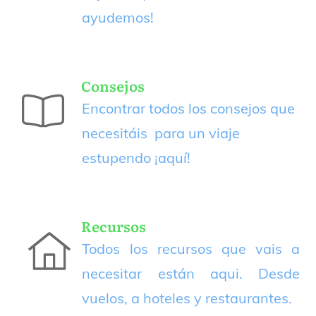
ayudemos!
Consejos
Encontrar todos los consejos que
necesitáis para un viaje
estupendo
¡aquí!
Recursos
Todos los recursos que vais a
necesitar están aqui. Desde
vuelos, a hoteles y restaurantes.