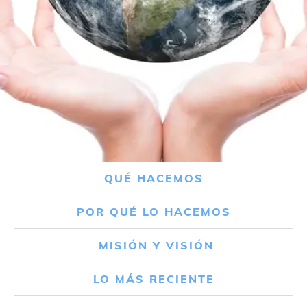
QUÉ HACEMOS
POR QUÉ LO HACEMOS
MISIÓN Y VISIÓN
LO MÁS RECIENTE