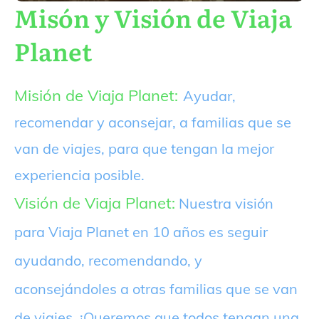
Misón y Visión de Viaja
Planet
Misión de Viaja Planet:
Ayudar,
recomendar y aconsejar, a familias que se
van de viajes, para que tengan la mejor
experiencia posible.
Visión de Viaja Planet:
Nuestra visión
para Viaja Planet en 10 años es seguir
ayudando, recomendando, y
aconsejándoles a otras familias que se van
de viajes. ¡Queremos que todos tengan una